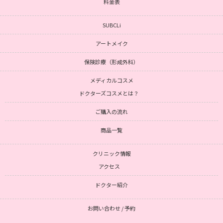
料金表
SUBCLi
アートメイク
保険診療（形成外科）
メディカルコスメ
ドクターズコスメとは？
ご購入の流れ
商品一覧
クリニック情報
アクセス
ドクター紹介
お問い合わせ / 予約