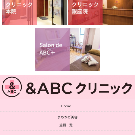
Home
まちかど美容
施術一覧